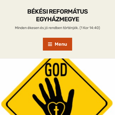
BÉKÉSI REFORMÁTUS
EGYHÁZMEGYE
Minden ékesen és jó rendben történjék. (1 Kor 14:40)
Menu